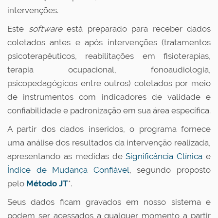
intervenções.
Este
software
está preparado para receber dados
coletados antes e após intervenções (tratamentos
psicoterapêuticos, reabilitações em fisioterapias,
terapia ocupacional, fonoaudiologia,
psicopedagógicos entre outros) coletados por meio
de instrumentos com indicadores de validade e
confiabilidade e padronização em sua área específica.
A partir dos dados inseridos, o programa fornece
uma análise dos resultados da intervenção realizada,
apresentando as medidas de
Significância Clínica
e
Índice de Mudança Confiável
, segundo proposto
pelo
Método JT
*.
Seus dados ficam gravados em nosso sistema e
podem ser acessados a qualquer momento a partir