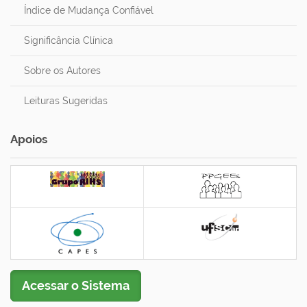
Índice de Mudança Confiável
Significância Clínica
Sobre os Autores
Leituras Sugeridas
Apoios
Acessar o Sistema